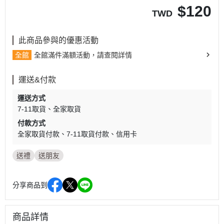
$
120
TWD
此商品參與的優惠活動
全館
全館滿件滿額活動，請查閱詳情
運送&付款
運送方式
7-11取貨
全家取貨
付款方式
全家取貨付款
7-11取貨付款
信用卡
送禮
送朋友
分享商品到
商品詳情