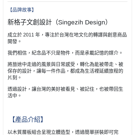
【品牌故事】
新格子文創設計（Singezih Design）
成立於 2011 年，專注於台灣在地文化的轉譯與創意商品
開發。
我們相信，紀念品不只是物件，而是承載記憶的媒介。
將旅途中走過的風景與日常感受，轉化為能被帶走、被
保存的設計，
讓每一件作品，都成為生活裡延續旅程的
片刻。
透過設計，讓台灣的美好被看見、被記住，也被帶回生
活中。
【產品介紹】
以木質層板組合呈現立體造型，透過簡單拼裝即可完