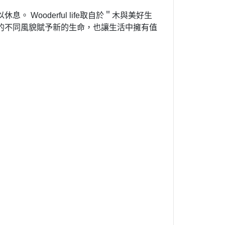
Wooderful life取自於＂木與美好生
的不同風貌賦予新的生命，也讓生活中擁有值