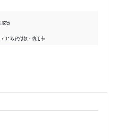
家取貨
7-11取貨付款
信用卡