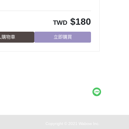
$
180
TWD
入購物車
立即購買
Copyright © 2021 Wabow Inc.