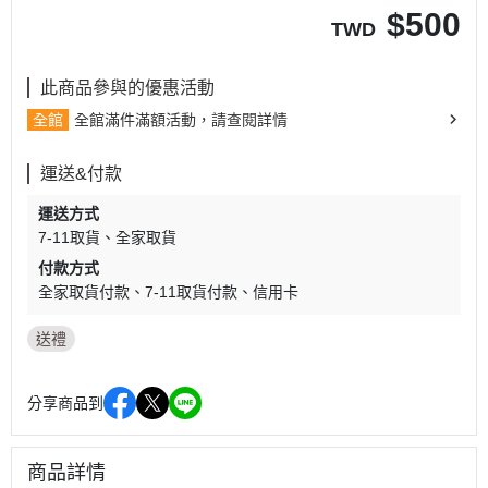
$
500
TWD
此商品參與的優惠活動
全館
全館滿件滿額活動，請查閱詳情
運送&付款
運送方式
7-11取貨
全家取貨
付款方式
全家取貨付款
7-11取貨付款
信用卡
送禮
分享商品到
商品詳情