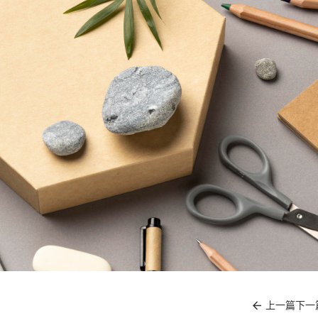
上一篇
下一