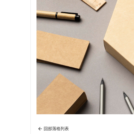
回部落格列表