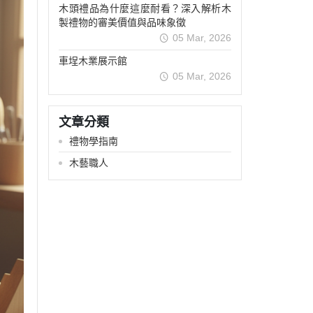
木頭禮品為什麼這麼耐看？深入解析木
製禮物的審美價值與品味象徵
05 Mar, 2026
車埕木業展示館
05 Mar, 2026
文章分類
禮物學指南
木藝職人