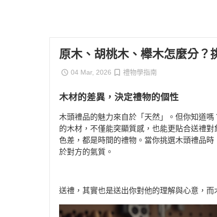
原木、胡桃木、櫸木怎麼分？
04 Mar, 2026
禮物學指南
木材的差異，決定禮物的個性
木頭禮品的魅力來自於「天然」。但你知道嗎
的木材，不僅能突顯質感，也能更貼合送禮對
色差，都是時間的禮物。當你挑選木頭禮品時
於對方的氣質。
送禮，其實也是送出你對他的理解與心意，而