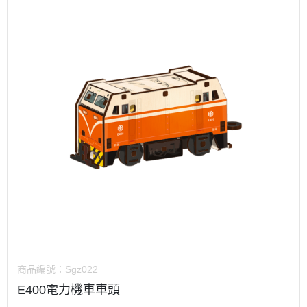
商品編號：
Sgz022
E400電力機車車頭