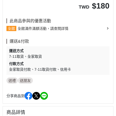
$
180
TWD
此商品參與的優惠活動
全館
全館滿件滿額活動，請查閱詳情
運送&付款
運送方式
7-11取貨
全家取貨
付款方式
全家取貨付款
7-11取貨付款
信用卡
送禮
送朋友
分享商品到
商品詳情