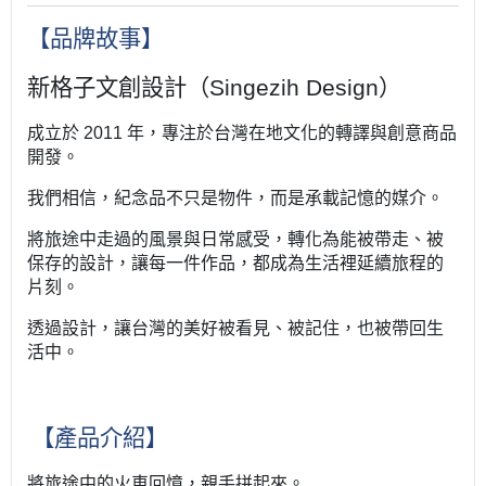
【品牌故事】
新格子文創設計（Singezih Design）
成立於 2011 年，專注於台灣在地文化的轉譯與創意商品
開發。
我們相信，紀念品不只是物件，而是承載記憶的媒介。
將旅途中走過的風景與日常感受，轉化為能被帶走、被
保存的設計，
讓每一件作品，都成為生活裡延續旅程的
片刻。
透過設計，讓台灣的美好被看見、被記住，也被帶回生
活中。
【產品介紹】
將旅途中的火車回憶，親手拼起來。