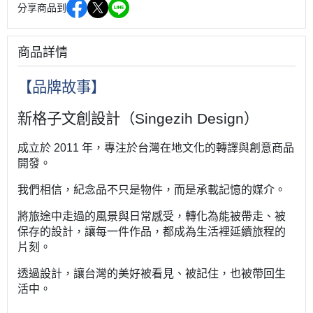
分享商品到
商品詳情
【品牌故事】
新格子文創設計（Singezih Design）
成立於 2011 年，專注於台灣在地文化的轉譯與創意商品
開發。
我們相信，紀念品不只是物件，而是承載記憶的媒介。
將旅途中走過的風景與日常感受，轉化為能被帶走、被
保存的設計，
讓每一件作品，都成為生活裡延續旅程的
片刻。
透過設計，讓台灣的美好被看見、被記住，也被帶回生
活中。