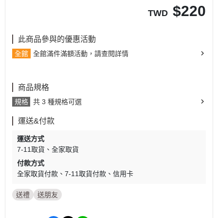
$
220
TWD
此商品參與的優惠活動
全館
全館滿件滿額活動，請查閱詳情
商品規格
規格
共 3 種規格可選
運送&付款
運送方式
7-11取貨
全家取貨
付款方式
全家取貨付款
7-11取貨付款
信用卡
送禮
送朋友