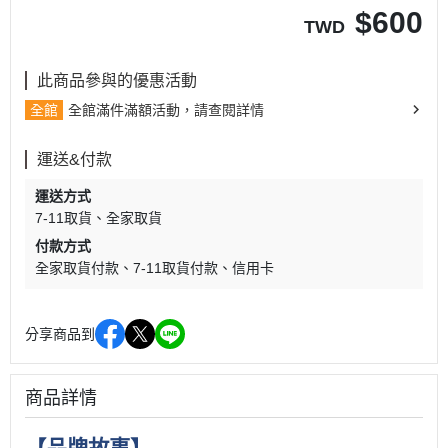
$
600
TWD
此商品參與的優惠活動
全館
全館滿件滿額活動，請查閱詳情
運送&付款
運送方式
7-11取貨
全家取貨
付款方式
全家取貨付款
7-11取貨付款
信用卡
分享商品到
商品詳情